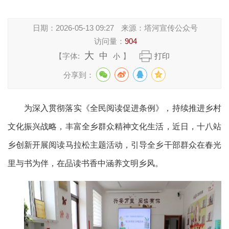
日期：
2026-05-13 09:27
来源：
塔河宣传公众号
访问量：
904
大
中
【字体:
】
打印
小
分享到：
为深入贯彻落实《全民阅读促进条例》，持续推进乡村
文化振兴战略，丰富全乡群众精神文化生活，近日，十八站
乡创新开展阅读马拉松主题活动，引导全乡干部群众在春光
里与书为伴，在品读书香中涵养文明乡风。