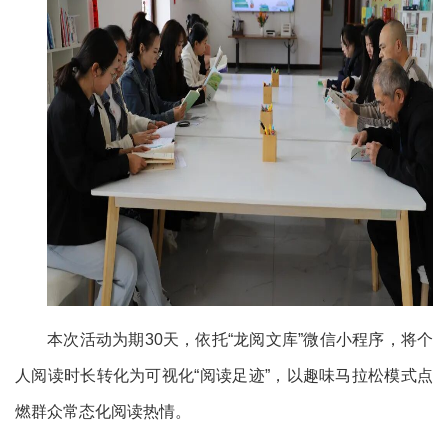
本次活动为期30天，依托“龙阅文库”微信小程序，将个
人阅读时长转化为可视化“阅读足迹”，以趣味马拉松模式点
燃群众常态化阅读热情。