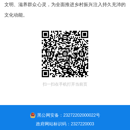
文明、滋养群众心灵，为全面推进乡村振兴注入持久充沛的
文化动能。
扫一扫在手机打开当前页
黑公网安备：23272202000022号
政府网站标识码：2327220003