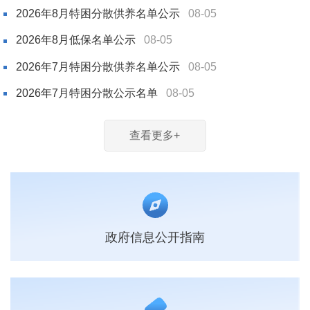
2026年8月特困分散供养名单公示
08-05
2026年8月低保名单公示
08-05
2026年7月特困分散供养名单公示
08-05
2026年7月特困分散公示名单
08-05
查看更多+
政府信息公开指南