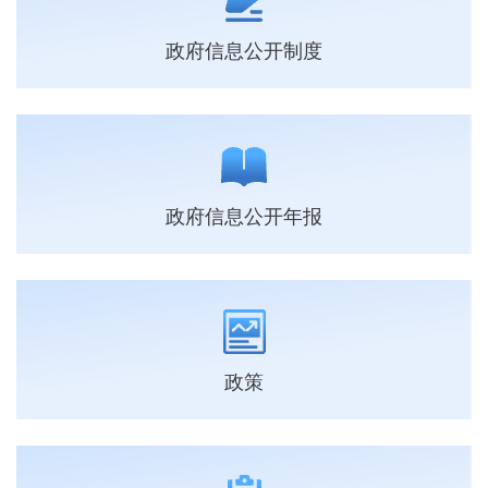
政府信息公开制度
政府信息公开年报
政策