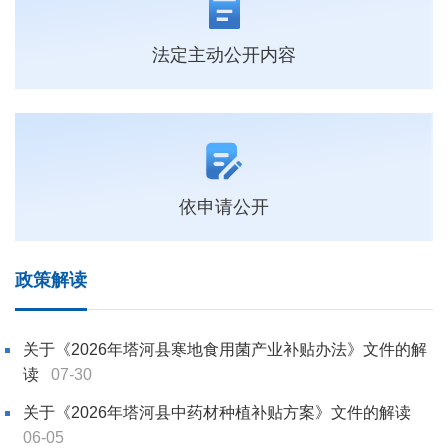
法定主动公开内容
依申请公开
政策解读
关于《2026年塔河县寒地食用菌产业补贴办法》文件的解
读
07-30
关于《2026年塔河县中药材种植补贴方案》文件的解读
06-05