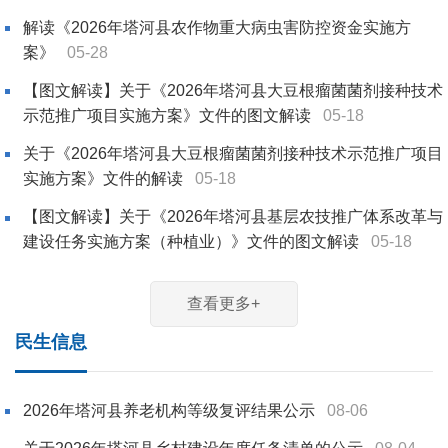
解读《2026年塔河县农作物重大病虫害防控资金实施方
案》
05-28
【图文解读】关于《2026年塔河县大豆根瘤菌菌剂接种技术
示范推广项目实施方案》文件的图文解读
05-18
关于《2026年塔河县大豆根瘤菌菌剂接种技术示范推广项目
实施方案》文件的解读
05-18
【图文解读】关于《2026年塔河县基层农技推广体系改革与
建设任务实施方案（种植业）》文件的图文解读
05-18
查看更多+
民生信息
2026年塔河县养老机构等级复评结果公示
08-06