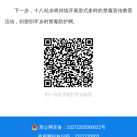
下一步，十八站乡将持续开展形式多样的禁毒宣传教育
活动，织密织牢乡村禁毒防护网。
扫一扫在手机打开当前页
黑公网安备：23272202000022号
政府网站标识码：2327220003