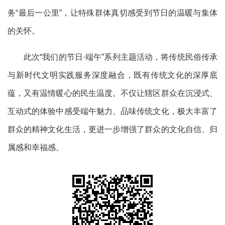
务“最后一公里”，让特殊群体真切感受到节日的温暖与集体
的关怀。
此次“我们的节日·端午”系列主题活动，将传统民俗传承
与新时代文明实践服务深度融合，既有传统文化的深厚底
蕴，又有温情暖心的民生温度。不仅让辖区群众在沉浸式、
互动式的体验中感受端午魅力、品味传统文化，极大丰富了
群众的精神文化生活，更进一步增强了群众的文化自信、归
属感和幸福感。