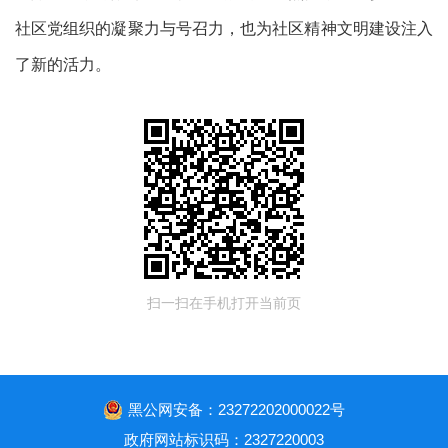
社区党组织的凝聚力与号召力，也为社区精神文明建设注入
了新的活力。
扫一扫在手机打开当前页
黑公网安备：23272202000022号
政府网站标识码：2327220003