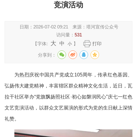
竞演活动
日期：
2026-07-02 09:21
来源：
塔河宣传公众号
访问量：
531
大
中
【字体:
】
打印
小
分享到：
为热烈庆祝中国共产党成立105周年，传承红色基因、
弘扬伟大建党精神，丰富辖区群众精神文化生活，近日，瓦
拉干社区举办“党旗飘扬照社区·初心如磐润民心”庆七一红色
文艺竞演活动，以群众文艺展演的形式为党的生日献上深情
礼赞。