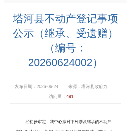
塔河县不动产登记事项
公示（继承、受遗赠）
（编号：
20260624002）
发布日期：
2026-06-24
来源：
塔河县政府办
访问量：
481
经初步审定，我中心拟对下列涉及继承的不动产