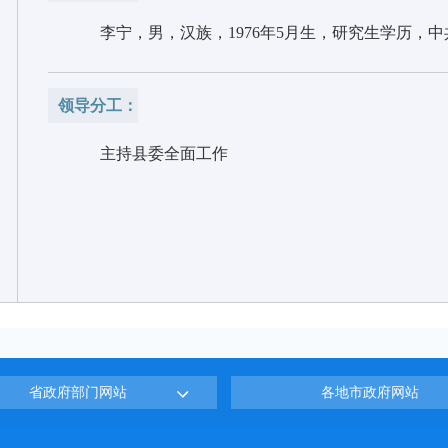
李宁，男，汉族，1976年5月生，研究生学历，
领导分工：
主持县委全面工作
省政府部门网站
各地市政府网站