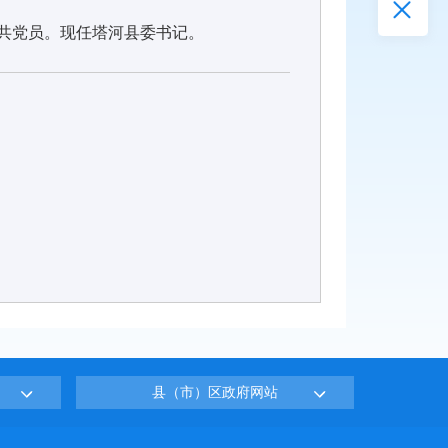
中共党员。现任塔河县委书记。
县（市）区政府网站