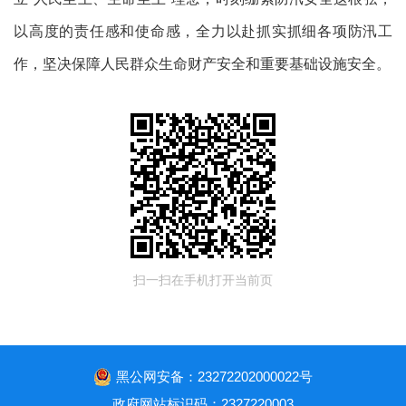
以高度的责任感和使命感，全力以赴抓实抓细各项防汛工
作，坚决保障人民群众生命财产安全和重要基础设施安全。
扫一扫在手机打开当前页
黑公网安备：23272202000022号
政府网站标识码：2327220003