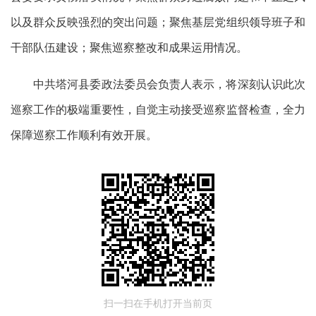
以及群众反映强烈的突出问题；聚焦基层党组织领导班子和
干部队伍建设；聚焦巡察整改和成果运用情况。
中共塔河县委政法委员会负责人表示，将深刻认识此次
巡察工作的极端重要性，自觉主动接受巡察监督检查，全力
保障巡察工作顺利有效开展。
扫一扫在手机打开当前页