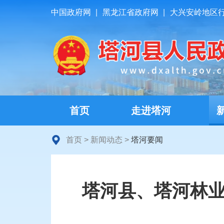
中国政府网
|
黑龙江省政府网
|
大兴安岭地区
首页
走进塔河
首页
>
新闻动态
>
塔河要闻
塔河县、塔河林业