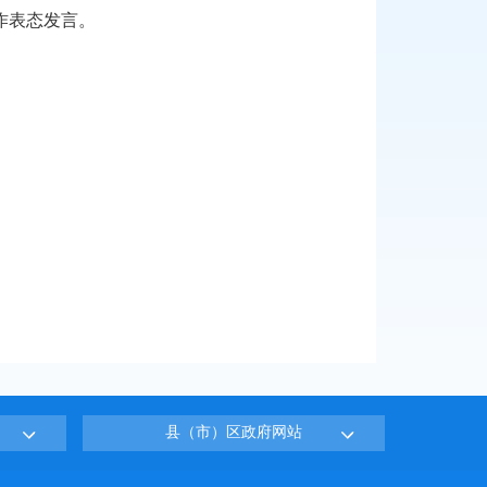
作表态发言。
县（市）区政府网站