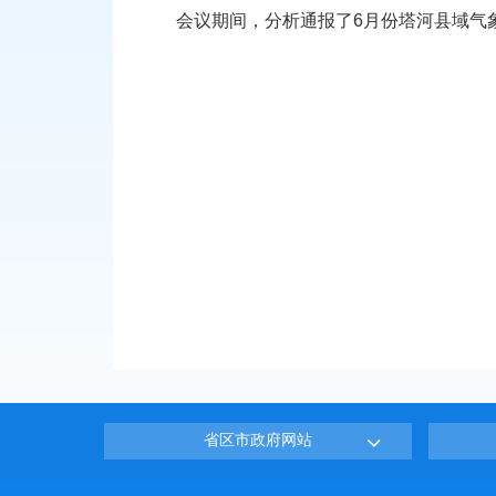
会议期间，分析通报了6月份塔河县域气
省区市政府网站