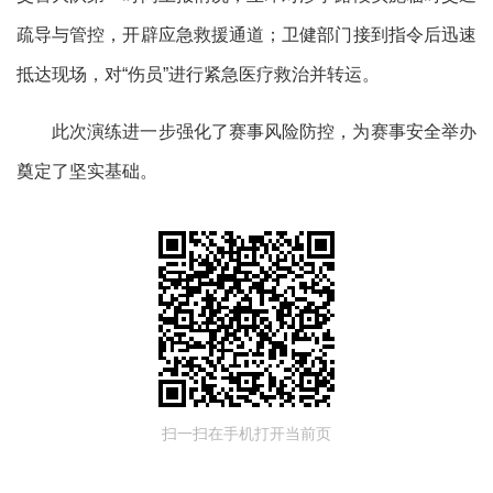
疏导与管控，开辟应急救援通道；卫健部门接到指令后迅速
抵达现场，对“伤员”进行紧急医疗救治并转运。
此次演练进一步强化了赛事风险防控，为赛事安全举办
奠定了坚实基础。
扫一扫在手机打开当前页