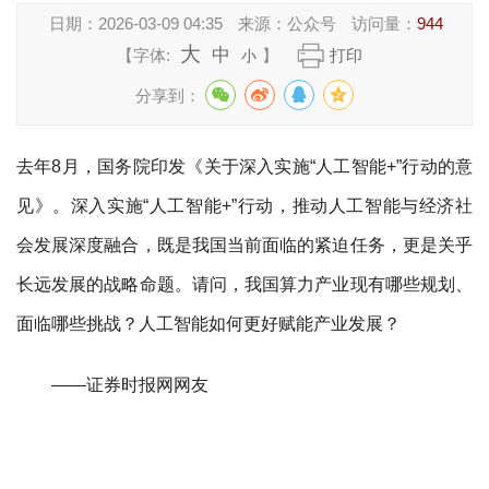
日期：
2026-03-09 04:35
来源：
公众号
访问量：
944
大
中
【字体:
】
打印
小
分享到：
去年8月，国务院印发《关于深入实施“人工智能+”行动的意
见》。深入实施“人工智能+”行动，推动人工智能与经济社
会发展深度融合，既是我国当前面临的紧迫任务，更是关乎
长远发展的战略命题。请问，我国算力产业现有哪些规划、
面临哪些挑战？人工智能如何更好赋能产业发展？
——证券时报网网友