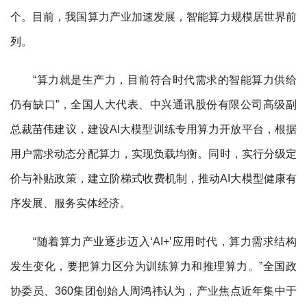
个。目前，我国算力产业加速发展，智能算力规模居世界前
列。
“算力就是生产力，目前符合时代需求的智能算力供给
仍有缺口”，全国人大代表、中兴通讯股份有限公司高级副
总裁苗伟建议，建设AI大模型训练专用算力开放平台，根据
用户需求动态分配算力，实现负载均衡。同时，实行分级定
价与补贴政策，建立阶梯式收费机制，推动AI大模型健康有
序发展、服务实体经济。
“随着算力产业逐步迈入‘AI+’应用时代，算力需求结构
发生变化，要把算力区分为训练算力和推理算力。”全国政
协委员、360集团创始人周鸿祎认为，产业焦点近年集中于