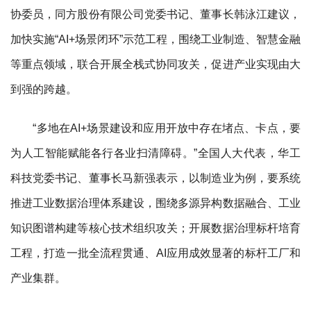
协委员，同方股份有限公司党委书记、董事长韩泳江建议，
加快实施“AI+场景闭环”示范工程，围绕工业制造、智慧金融
等重点领域，联合开展全栈式协同攻关，促进产业实现由大
到强的跨越。
“多地在AI+场景建设和应用开放中存在堵点、卡点，要
为人工智能赋能各行各业扫清障碍。”全国人大代表，华工
科技党委书记、董事长马新强表示，以制造业为例，要系统
推进工业数据治理体系建设，围绕多源异构数据融合、工业
知识图谱构建等核心技术组织攻关；开展数据治理标杆培育
工程，打造一批全流程贯通、AI应用成效显著的标杆工厂和
产业集群。