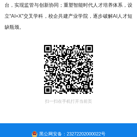
台，实现监管与创新协同；重塑智能时代人才培养体系，设
立“AI+X”交叉学科，校企共建产业学院，逐步破解AI人才短
缺瓶颈。
扫一扫在手机打开当前页
黑公网安备：23272202000022号