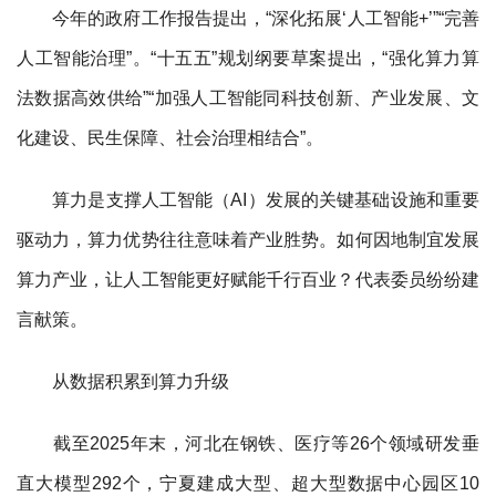
今年的政府工作报告提出，“深化拓展‘人工智能+’”“完善
人工智能治理”。“十五五”规划纲要草案提出，“强化算力算
法数据高效供给”“加强人工智能同科技创新、产业发展、文
化建设、民生保障、社会治理相结合”。
算力是支撑人工智能（AI）发展的关键基础设施和重要
驱动力，算力优势往往意味着产业胜势。如何因地制宜发展
算力产业，让人工智能更好赋能千行百业？代表委员纷纷建
言献策。
从数据积累到算力升级
截至2025年末，河北在钢铁、医疗等26个领域研发垂
直大模型292个，宁夏建成大型、超大型数据中心园区10