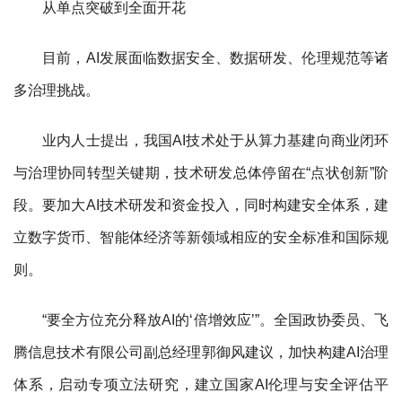
从单点突破到全面开花
目前，AI发展面临数据安全、数据研发、伦理规范等诸
多治理挑战。
业内人士提出，我国AI技术处于从算力基建向商业闭环
与治理协同转型关键期，技术研发总体停留在“点状创新”阶
段。要加大AI技术研发和资金投入，同时构建安全体系，建
立数字货币、智能体经济等新领域相应的安全标准和国际规
则。
“要全方位充分释放AI的‘倍增效应’”。全国政协委员、飞
腾信息技术有限公司副总经理郭御风建议，加快构建AI治理
体系，启动专项立法研究，建立国家AI伦理与安全评估平