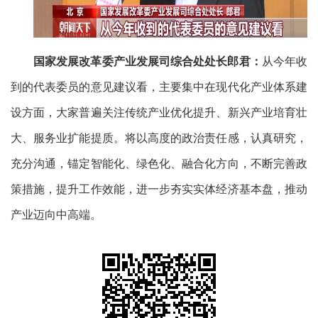
国家发展改革委产业发展司综合处处长郎君：
从今年收
到的代表委员的意见建议看，主要集中在现代化产业体系建
设方面，大家普遍关注传统产业优化提升、新兴产业培育壮
大、服务业扩能提质。将以高度的政治责任感，认真研究，
充分沟通，锚定智能化、绿色化、融合化方向，不断完善政
策措施，提升工作效能，进一步夯实实体经济基本盘，推动
产业迈向中高端。