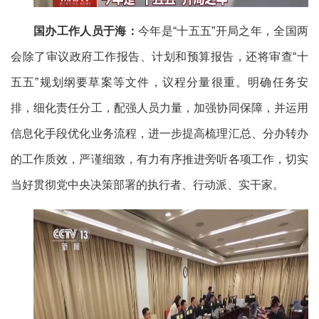
国办工作人员于海：
今年是“十五五”开局之年，全国两
会除了审议政府工作报告、计划和预算报告，还将审查“十
五五”规划纲要草案等文件，议程分量很重。明确任务安
排，细化责任分工，配强人员力量，加强协同保障，并运用
信息化手段优化业务流程，进一步提高梳理汇总、分办转办
的工作质效，严谨细致，有力有序推进旁听各项工作，切实
当好贯彻党中央决策部署的执行者、行动派、实干家。