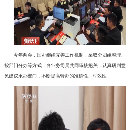
今年两会，国办继续完善工作机制，采取分团组整理、
按部门分办等方式，各业务司局共同审核把关，认真研判意
见建议承办部门，不断提高转办的准确性、时效性。