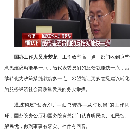
国办工作人员唐梦龙：
工作效率高一点，部门收到这些
意见建议就能早一点，给代表委员们的反馈就能快一点，后
续转化为政策措施就能多一点。希望能让更多意见建议转化
为服务经济社会高质量发展的务实举措。
通过构建“现场旁听—汇总转办—及时反馈”的工作闭
环，国务院办公厅和国务院有关部门认真听民意、汇民智、
解民忧，做到事事有落实、件件有回音。