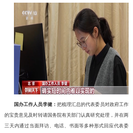
国办工作人员李健：
把梳理汇总的代表委员对政府工作
的宝贵意见及时转请国务院有关部门认真研究处理，并在两
三天内通过当面拜访、电话、书面等多种形式回应代表委