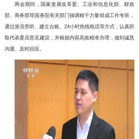
两会期间，国家发展改革委、工业和信息化部、财政
部、商务部等国务院有关部门抽调精干力量组成工作专班，
通过派员旁听、建立台账、24小时热线电话等方式，认真听
取代表委员意见建议，并根据内容高效精准办理，做到诚恳
沟通、及时回应。