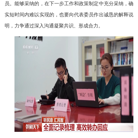
员。能够采纳的，在下一步工作和政策制定中充分采纳，确
实短时间内难以实现的，也要向代表委员作出诚恳的解释说
明，力争通过深入沟通凝聚共识、形成合力。