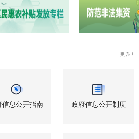
更多+
府信息公开指南
政府信息公开制度