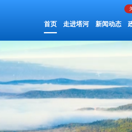
首页
走进塔河
新闻动态