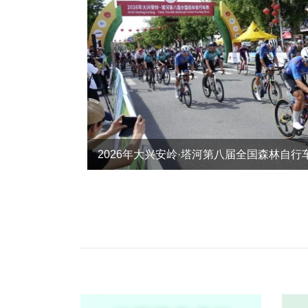
2026大兴安岭·塔河第八届全国森林自行车
2026年大兴安岭·塔河第八届全国森林自行
2026年大兴安岭·塔河第八届全国森林自行
2026年大兴安岭·塔河第八届全国森林自行
2026大兴安岭·塔河第八届全国森林自行车
2026年大兴安岭·塔河第八届全国森林自行