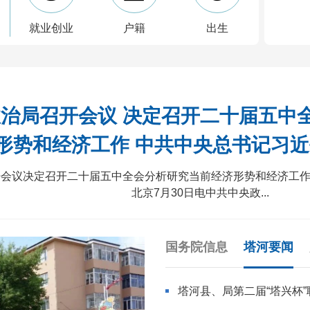
就业创业
户籍
出生
治局召开会议 决定召开二十届五中
形势和经济工作 中共中央总书记习
开会议决定召开二十届五中全会分析研究当前经济形势和经济工
北京7月30日电中共中央政...
国务院信息
塔河要闻
塔河县、局第二届“塔兴杯