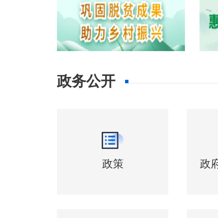
政务公开
政策
政