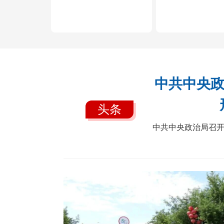
区域通办
中共中央政
头条
中共中央政治局召