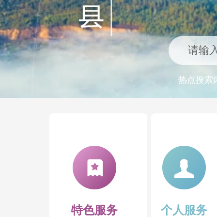
热点搜索
高考专区
特色服务
个人服务