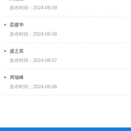
2024-08-09
栾建华
2024-08-08
盛之英
2024-08-07
周瑞峰
2024-08-06