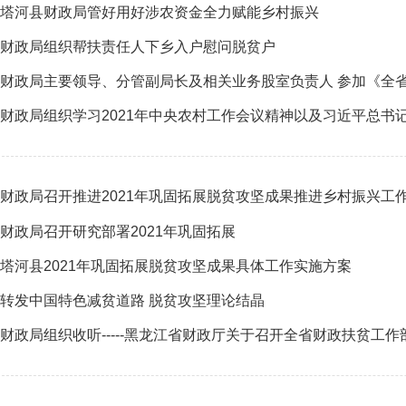
塔河县财政局管好用好涉农资金全力赋能乡村振兴
财政局组织帮扶责任人下乡入户慰问脱贫户
财政局主要领导、分管副局长及相关业务股室负责人 参加《全
财政局组织学习2021年中央农村工作会议精神以及习近平总书记
财政局召开推进2021年巩固拓展脱贫攻坚成果推进乡村振兴工
财政局召开研究部署2021年巩固拓展
塔河县2021年巩固拓展脱贫攻坚成果具体工作实施方案
转发中国特色减贫道路 脱贫攻坚理论结晶
财政局组织收听-----黑龙江省财政厅关于召开全省财政扶贫工作