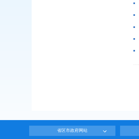
省区市政府网站