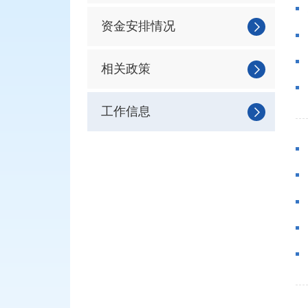
资金安排情况
相关政策
工作信息