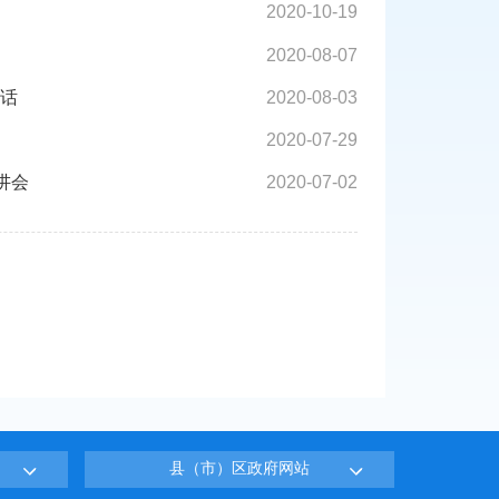
2020-10-19
2020-08-07
话
2020-08-03
2020-07-29
讲会
2020-07-02
县（市）区政府网站