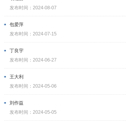
2024-08-07
包爱萍
2024-07-15
丁良宇
2024-06-27
王大利
2024-05-06
刘作益
2024-05-05